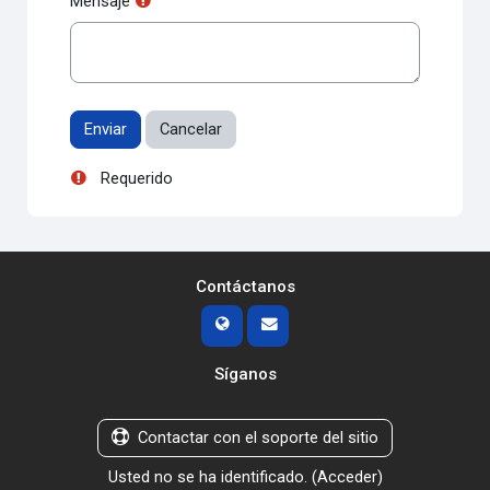
Mensaje
Requerido
Contáctanos
Síganos
Contactar con el soporte del sitio
Usted no se ha identificado. (
Acceder
)